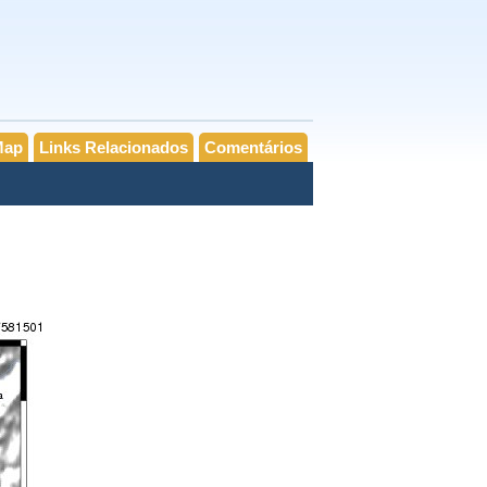
Map
Links Relacionados
Comentários