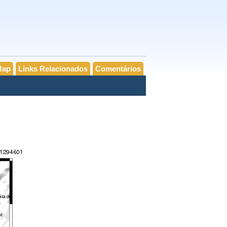
Map
Links Relacionados
Comentários